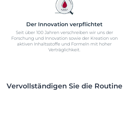
Der Innovation verpflichtet
Seit über 100 Jahren verschreiben wir uns der
Forschung und Innovation sowie der Kreation von
aktiven Inhaltsstoffe und Formeln mit hoher
Verträglichkeit.
Vervollständigen Sie die Routine