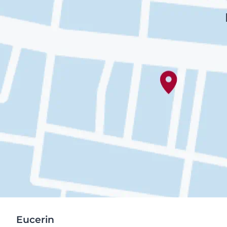
Eucerin