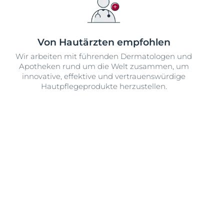
Von Hautärzten empfohlen
Wir arbeiten mit führenden Dermatologen und
Apotheken rund um die Welt zusammen, um
innovative, effektive und vertrauenswürdige
Hautpflegeprodukte herzustellen.