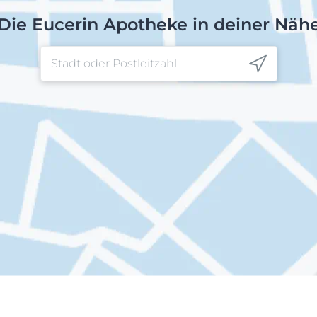
Die Eucerin Apotheke in deiner Näh