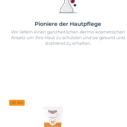
Pioniere der Hautpflege
Wir liefern einen ganzheitlichen dermo-kosmetischen
Ansatz um Ihre Haut zu schützen und sie gesund und
strahlend zu erhalten.
LSF 50+