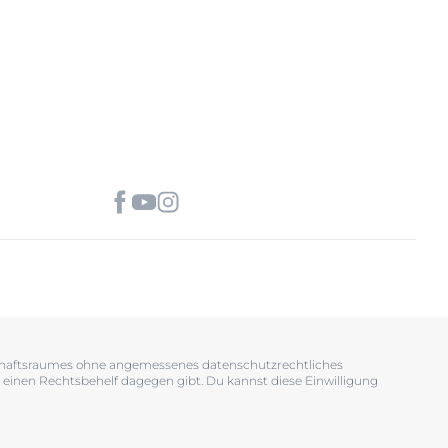
tschaftsraumes ohne angemessenes datenschutzrechtliches
 einen Rechtsbehelf dagegen gibt. Du kannst diese Einwilligung