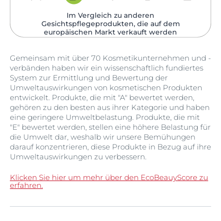
Im Vergleich zu anderen
Gesichtspflegeprodukten, die auf dem
europäischen Markt verkauft werden​
Gemeinsam mit über 70 Kosmetikunternehmen und -
verbänden haben wir ein wissenschaftlich fundiertes
System zur Ermittlung und Bewertung der
Umweltauswirkungen von kosmetischen Produkten
entwickelt. Produkte, die mit "A" bewertet werden,
gehören zu den besten aus ihrer Kategorie und haben
eine geringere Umweltbelastung. Produkte, die mit
"E" bewertet werden, stellen eine höhere Belastung für
die Umwelt dar, weshalb wir unsere Bemühungen
darauf konzentrieren, diese Produkte in Bezug auf ihre
Umweltauswirkungen zu verbessern.
Klicken Sie hier um mehr über den EcoBeauyScore zu
erfahren.