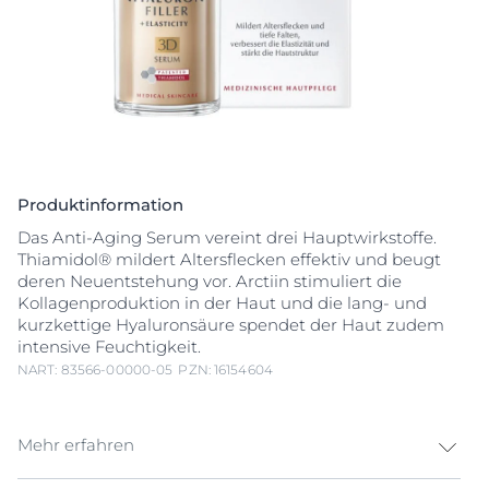
Produktinformation
Das Anti-Aging Serum vereint drei Hauptwirkstoffe.
Thiamidol® mildert Altersflecken effektiv und beugt
deren Neuentstehung vor. Arctiin stimuliert die
Kollagenproduktion in der Haut und die lang- und
kurzkettige Hyaluronsäure spendet der Haut zudem
intensive Feuchtigkeit.
NART: 83566-00000-05
PZN: 16154604
Mehr erfahren