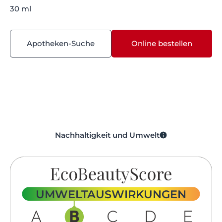
30 ml
Apotheken-Suche
Online bestellen
Nachhaltigkeit und Umwelt
UMWELTAUSWIRKUNGEN