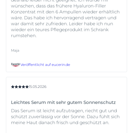
wünschen, dass das frühere Hyaluron-Filler
Konzentrat mit den 6 Ampullen wieder erhältlich
wäre. Das habe ich hervorragend vertragen und
war damit sehr zufrieden. Leider habe ich nun
wieder ein teures Pflegeprodukt im Schrank
rumstehen.
Maja
Veröffentlicht auf
eucerin.de
15.05.2026
Leichtes Serum mit sehr gutem Sonnenschutz
Das Serum ist leicht aufzutragen, riecht gut und
schützt zuverlässig vor der Sonne. Dazu fühlt sich
meine Haut danach frisch und geschützt an.