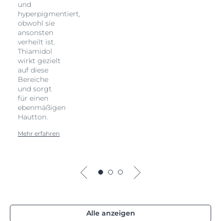
und
hyperpigmentiert,
obwohl sie
ansonsten
verheilt ist.
Thiamidol
wirkt gezielt
auf diese
Bereiche
und sorgt
für einen
ebenmäßigen
Hautton.
Mehr erfahren
Alle anzeigen