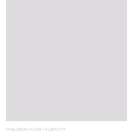
HYALURON-FILLER + ELASTICITY