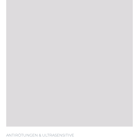
ANTIRÖTUNGEN & ULTRASENSITIVE