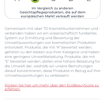
Im Vergleich zu anderen
Gesichtspflegeprodukten, die auf dem
europäischen Markt verkauft werden​
Gemeinsam mit über 70 Kosmetikunternehmen und -
verbänden haben wir ein wissenschaftlich fundiertes
System zur Ermittlung und Bewertung der
Umweltauswirkungen von kosmetischen Produkten
entwickelt. Produkte, die mit "A" bewertet werden,
gehören zu den besten aus ihrer Kategorie und haben
eine geringere Umweltbelastung. Produkte, die mit
"E" bewertet werden, stellen eine höhere Belastung für
die Umwelt dar, weshalb wir unsere Bemühungen
darauf konzentrieren, diese Produkte in Bezug auf ihre
Umweltauswirkungen zu verbessern.
Klicken Sie hier um mehr über den EcoBeauyScore zu
erfahren.