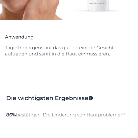
Anwendung
Täglich morgens auf das gut gereinigte Gesicht
auftragen und sanft in die Haut einmassieren.
Die wichtigsten Ergebnisse
86%
bestätigen: Die Linderung von Hautproblemen*