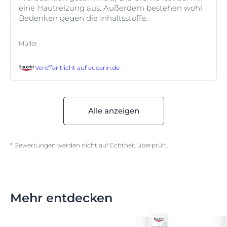
eine Hautreizung aus. Außerdem bestehen wohl
Bedenken gegen die Inhaltsstoffe.
Müller
Veröffentlicht auf
eucerin.de
Alle anzeigen
* Bewertungen werden nicht auf Echtheit überprüft.
Mehr entdecken