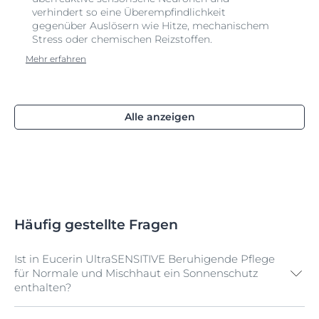
verhindert so eine Überempfindlichkeit
gegenüber Auslösern wie Hitze, mechanischem
Stress oder chemischen Reizstoffen.
Mehr erfahren
Alle anzeigen
Häufig gestellte Fragen
Ist in Eucerin UltraSENSITIVE Beruhigende Pflege
für Normale und Mischhaut ein Sonnenschutz
enthalten?