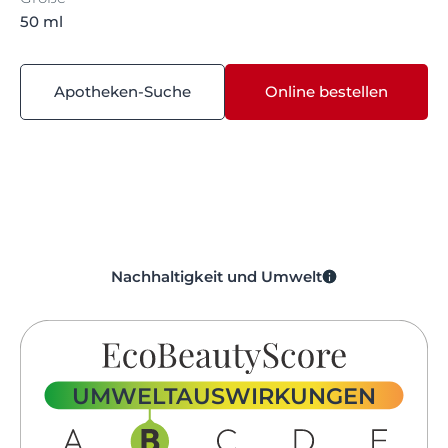
50 ml
Apotheken-Suche
Online bestellen
Nachhaltigkeit und Umwelt
UMWELTAUSWIRKUNGEN