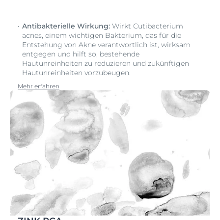
Antibakterielle Wirkung:
Wirkt Cutibacterium
acnes, einem wichtigen Bakterium, das für die
Entstehung von Akne verantwortlich ist, wirksam
entgegen und hilft so, bestehende
Hautunreinheiten zu reduzieren und zukünftigen
Hautunreinheiten vorzubeugen.
Mehr erfahren