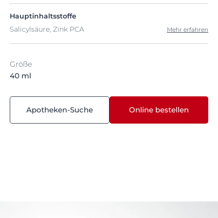
Hauptinhaltsstoffe
Salicylsäure, Zink PCA
Mehr erfahren
Größe
40 ml
Apotheken-Suche
Online bestellen