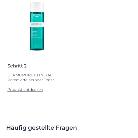
Schritt 2
DERMOPURE CLINCIAL
Porenverfeinernder Toner
Produkt entdecken
Häufig gestellte Fragen