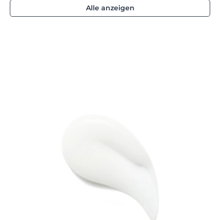
Alle anzeigen