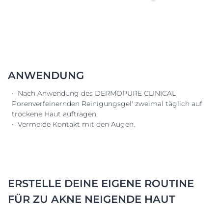
ANWENDUNG
• Nach Anwendung des DERMOPURE CLINICAL
Porenverfeinernden Reinigungsgel' zweimal täglich auf
trockene Haut auftragen.
• Vermeide Kontakt mit den Augen.
ERSTELLE DEINE EIGENE ROUTINE
FÜR ZU AKNE NEIGENDE HAUT