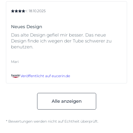
18.10.2025
Neues Design
Das alte Design gefiel mir besser. Das neue
Design finde ich wegen der Tube schwerer zu
benutzen.
Mari
Veröffentlicht auf
eucerin.de
Alle anzeigen
* Bewertungen werden nicht auf Echtheit überprüft.