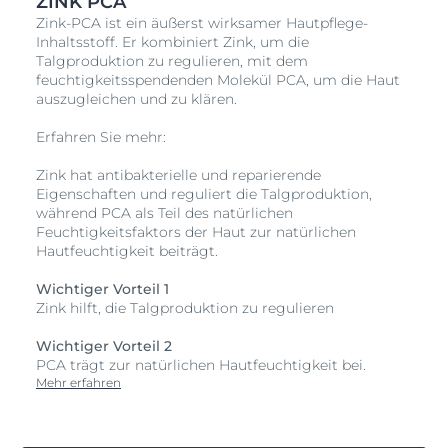
ZINK PCA
Zink-PCA ist ein äußerst wirksamer Hautpflege-
Inhaltsstoff. Er kombiniert Zink, um die
Talgproduktion zu regulieren, mit dem
feuchtigkeitsspendenden Molekül PCA, um die Haut
auszugleichen und zu klären.
Erfahren Sie mehr:
Zink hat antibakterielle und reparierende
Eigenschaften und reguliert die Talgproduktion,
während PCA als Teil des natürlichen
Feuchtigkeitsfaktors der Haut zur natürlichen
Hautfeuchtigkeit beiträgt.
Wichtiger Vorteil 1
Zink hilft, die Talgproduktion zu regulieren
Wichtiger Vorteil 2
PCA trägt zur natürlichen Hautfeuchtigkeit bei.
Mehr erfahren