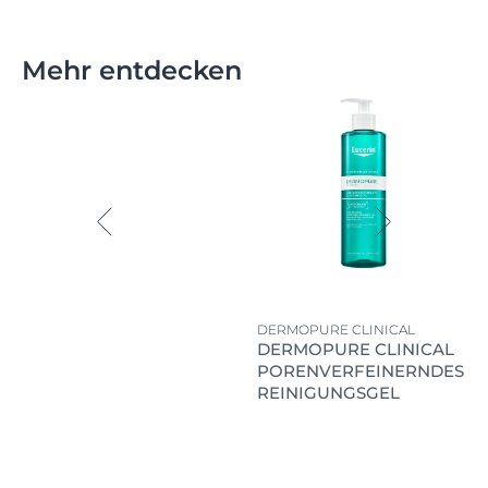
Mehr entdecken
DERMOPURE CLINICAL
DERMOPURE CLINICAL
PORENVERFEINERNDES
REINIGUNGSGEL