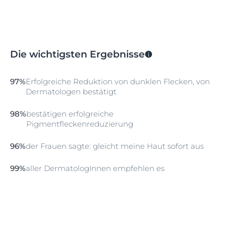
Die wichtigsten Ergebnisse
97%
Erfolgreiche Reduktion von dunklen Flecken, von
Dermatologen bestätigt
98%
bestätigen erfolgreiche
Pigmentfleckenreduzierung
96%
der Frauen sagte: gleicht meine Haut sofort aus
99%
aller DermatologInnen empfehlen es