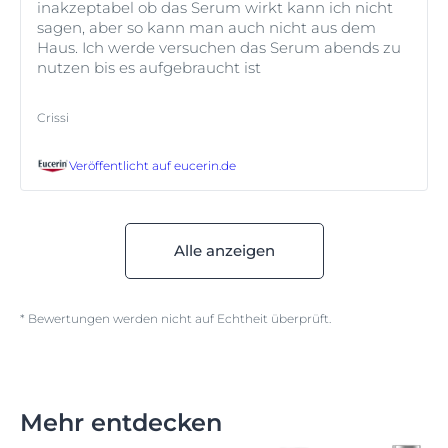
inakzeptabel ob das Serum wirkt kann ich nicht
sagen, aber so kann man auch nicht aus dem
Haus. Ich werde versuchen das Serum abends zu
nutzen bis es aufgebraucht ist
Crissi
Veröffentlicht auf
eucerin.de
Alle anzeigen
* Bewertungen werden nicht auf Echtheit überprüft.
Mehr entdecken