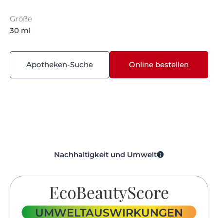
Größe
30 ml
Apotheken-Suche
Online bestellen
Nachhaltigkeit und Umwelt
UMWELTAUSWIRKUNGEN