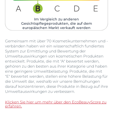
Im Vergleich zu anderen
Gesichtspflegeprodukten, die auf dem
europäischen Markt verkauft werden​
Gemeinsam mit über 70 Kosmetikunternehmen und -
verbänden haben wir ein wissenschaftlich fundiertes
System zur Ermittlung und Bewertung der
Umweltauswirkungen von kosmetischen Produkten
entwickelt. Produkte, die mit "A" bewertet werden,
gehören zu den besten aus ihrer Kategorie und haben
eine geringere Umweltbelastung. Produkte, die mit
"E" bewertet werden, stellen eine höhere Belastung für
die Umwelt dar, weshalb wir unsere Bemühungen
darauf konzentrieren, diese Produkte in Bezug auf ihre
Umweltauswirkungen zu verbessern.
Klicken Sie hier um mehr über den EcoBeauyScore zu
erfahren.