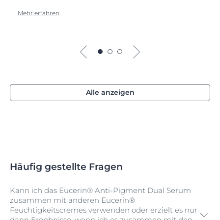
Mehr erfahren
Alle anzeigen
Häufig gestellte Fragen
Kann ich das Eucerin® Anti-Pigment Dual Serum
zusammen mit anderen Eucerin®
Feuchtigkeitscremes verwenden oder erzielt es nur
dann Ergebnisse, wenn ich es zusammen mit den